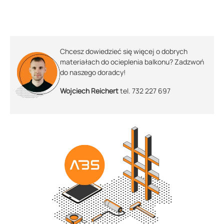
Chcesz dowiedzieć się więcej o dobrych
materiałach do ocieplenia balkonu? Zadzwoń
do naszego doradcy!
Wojciech Reichert
tel. 732 227 697