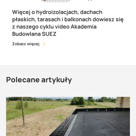
Więcej o hydroizolacjach, dachach
płaskich, tarasach i balkonach dowiesz się
z naszego cyklu video Akademia
Budowlana SUEZ
Zobacz więcej
Polecane artykuły