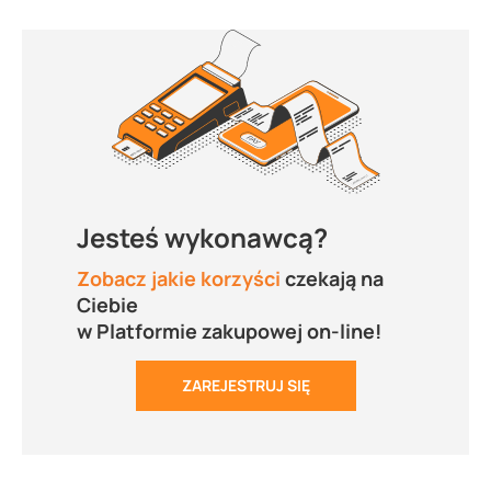
Jesteś wykonawcą?
Zobacz jakie korzyści
czekają na
Ciebie
w Platformie zakupowej on-line!
ZAREJESTRUJ SIĘ