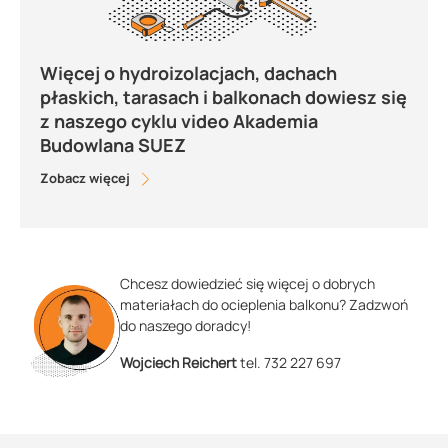
Więcej o hydroizolacjach, dachach
płaskich, tarasach i balkonach dowiesz się
z naszego cyklu video Akademia
Budowlana SUEZ
Zobacz więcej
Chcesz dowiedzieć się więcej o dobrych
materiałach do ocieplenia balkonu? Zadzwoń
do naszego doradcy!
Wojciech Reichert
tel. 732 227 697