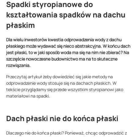
Spadki styropianowe do
kształtowania spadków na dachu
płaskim
Dla wielu inwestorów kwestia odprowadzenia wody z dachu
płaskiego może wydawać się nieco abstrakcyjna. W końcu dach
jest płaski, to w jaki sposób woda ma się na nim nie zbierać? Na
szczęście nowoczesne budownictwo ma na to skuteczne
rozwiązania.
Przeczytaj artykuł żeby dowiedzieć się jakie metody na
odprowadzenie wody stosuje się na dachach płaskich. W
tekście przyglądamy się przede wszystkim styropianowi jako
materiałowi na spadki.
Dach płaski nie do końca płaski
Dlaczego nie do końca płaski? Ponieważ, chcąc odprowadzić z