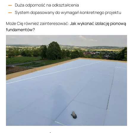
Duża odporność na odkształcenia
System dopasowany do wymagań konkretnego projektu
Może Cię również zainteresować:
Jak wykonać izolację pionową
fundamentów?