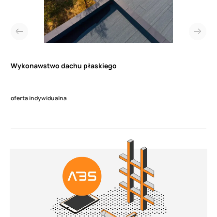
Wykonawstwo dachu płaskiego
oferta indywidualna