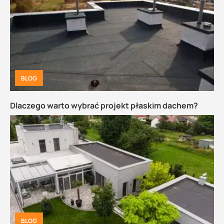
BLOG
Dlaczego warto wybrać projekt płaskim dachem?
BLOG