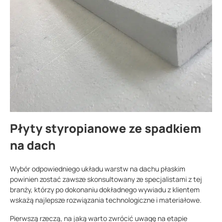
Płyty styropianowe ze spadkiem
na dach
Wybór odpowiedniego układu warstw na dachu płaskim
powinien zostać zawsze skonsultowany ze specjalistami z tej
branży, którzy po dokonaniu dokładnego wywiadu z klientem
wskażą najlepsze rozwiązania technologiczne i materiałowe.
Pierwszą rzeczą, na jaką warto zwrócić uwagę na etapie