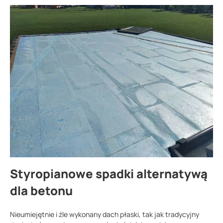
Styropianowe spadki alternatywą
dla betonu
Nieumiejętnie i źle wykonany dach płaski, tak jak tradycyjny