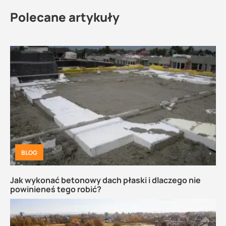
Polecane artykuły
BLOG
Jak wykonać betonowy dach płaski i dlaczego nie
powinieneś tego robić?