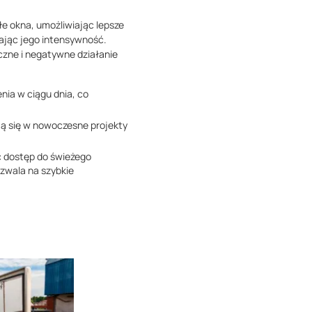
e okna, umożliwiając lepsze
ając jego intensywność.
zne i negatywne działanie
nia w ciągu dnia, co
ą się w nowoczesne projekty
 dostęp do świeżego
zwala na szybkie