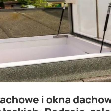
achowe i okna dachow