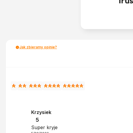
Jak zbieramy opinie?
Krzysiek
5
Super kryje