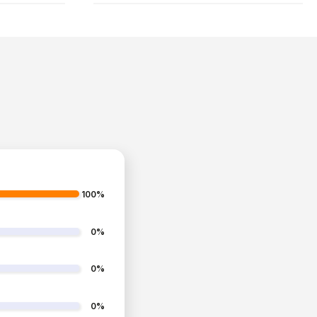
100%
0%
0%
0%