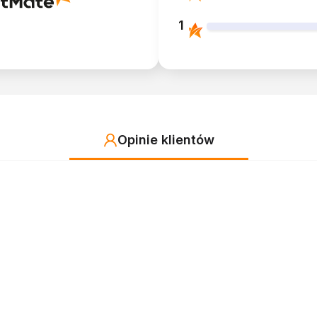
1
Opinie klientów