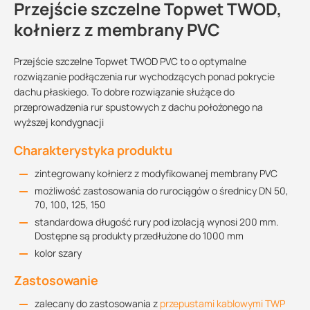
Przejście szczelne Topwet TWOD,
kołnierz z membrany PVC
Przejście szczelne Topwet TWOD PVC to o optymalne
rozwiązanie podłączenia rur wychodzących ponad pokrycie
dachu płaskiego. To dobre rozwiązanie służące do
przeprowadzenia rur spustowych z dachu położonego na
wyższej kondygnacji
Charakterystyka produktu
zintegrowany kołnierz z modyfikowanej membrany PVC
możliwość zastosowania do rurociągów o średnicy DN 50,
70, 100, 125, 150
standardowa długość rury pod izolacją wynosi 200 mm.
Dostępne są produkty przedłużone do 1000 mm
kolor szary
Zastosowanie
zalecany do zastosowania z
przepustami kablowymi TWP