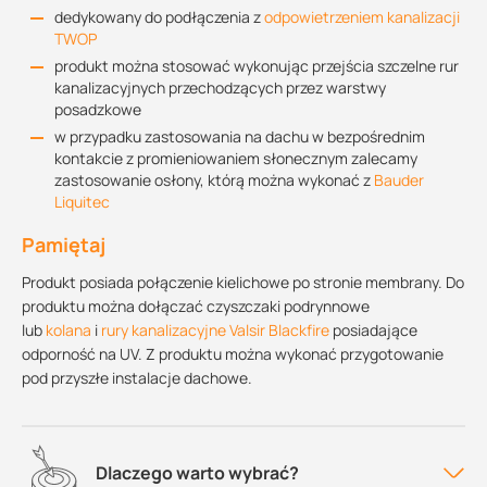
dedykowany do podłączenia z
odpowietrzeniem kanalizacji
TWOP
produkt można stosować wykonując przejścia szczelne rur
kanalizacyjnych przechodzących przez warstwy
posadzkowe
w przypadku zastosowania na dachu w bezpośrednim
kontakcie z promieniowaniem słonecznym zalecamy
zastosowanie osłony, którą można wykonać z
Bauder
Liquitec
Pamiętaj
Produkt posiada połączenie kielichowe po stronie membrany. Do
produktu można dołączać czyszczaki podrynnowe
lub
kolana
i
rury kanalizacyjne Valsir Blackfire
posiadające
odporność na UV. Z produktu można wykonać przygotowanie
pod przyszłe instalacje dachowe.
Dlaczego warto wybrać?