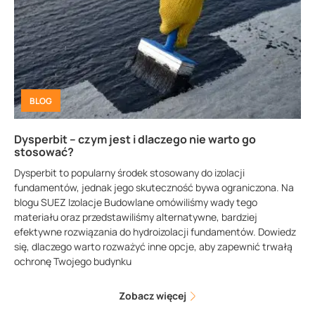
BLOG
Dysperbit – czym jest i dlaczego nie warto go
stosować?
Dysperbit to popularny środek stosowany do izolacji
fundamentów, jednak jego skuteczność bywa ograniczona. Na
blogu SUEZ Izolacje Budowlane omówiliśmy wady tego
materiału oraz przedstawiliśmy alternatywne, bardziej
efektywne rozwiązania do hydroizolacji fundamentów. Dowiedz
się, dlaczego warto rozważyć inne opcje, aby zapewnić trwałą
ochronę Twojego budynku
Zobacz więcej