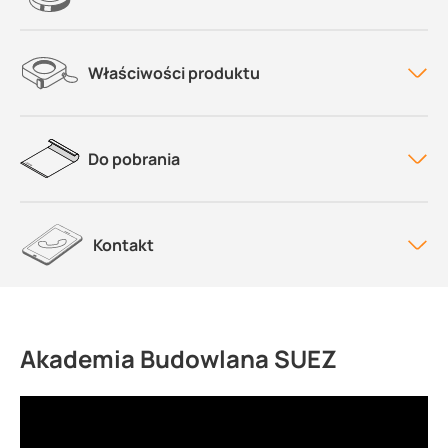
Właściwości produktu
Do pobrania
Kontakt
Akademia Budowlana SUEZ