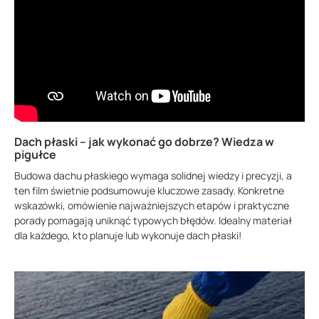
Dach płaski – jak wykonać go dobrze? Wiedza w
pigułce
Budowa dachu płaskiego wymaga solidnej wiedzy i precyzji, a
ten film świetnie podsumowuje kluczowe zasady. Konkretne
wskazówki, omówienie najważniejszych etapów i praktyczne
porady pomagają uniknąć typowych błędów. Idealny materiał
dla każdego, kto planuje lub wykonuje dach płaski!