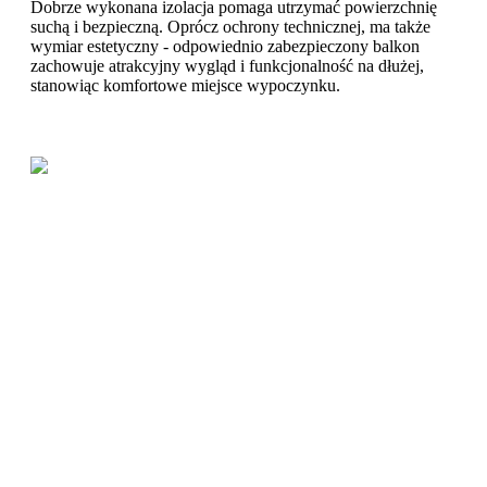
Dobrze wykonana izolacja pomaga utrzymać powierzchnię
suchą i bezpieczną. Oprócz ochrony technicznej, ma także
wymiar estetyczny - odpowiednio zabezpieczony balkon
zachowuje atrakcyjny wygląd i funkcjonalność na dłużej,
stanowiąc komfortowe miejsce wypoczynku.