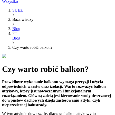
Wszystko
SUEZ
Baza wiedzy
Blog
Blog
Czy warto robić balkon?
Czy warto robić balkon?
Prawidłowe wykonanie balkonu wymaga precyzji i użycia
odpowiednich warstw oraz izolacji. Warto rozważyć balkon
attykowy, który jest nowoczesnym i funkcjonalnym
rozwiązaniem. Główną zaletą jest kierowanie wody deszczowej
do wpustów dachowych dzięki zastosowaniu attyki, czyli
nieprzeziernej balustrady.
W tym artykule dowiesz się, dlaczego balkon attykowy to