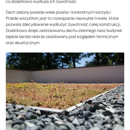
co dodatkowo wydłuża ich żywotność.
Dach zielony posiada wiele plusów i konkretnych korzyści.
Przede wszystkim jest to rozwiązanie niezwykle trwałe, które
pozwala zdecydowanie wydłużyć żywotność całej konstrukcji.
Dodatkowo dzięki zastosowaniu dachu zielonego nasz budynek
będzie bardzo dobrze zaizolowany pod względem termicznym
oraz akustycznym.