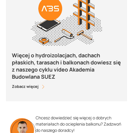
Więcej o hydroizolacjach, dachach
płaskich, tarasach i balkonach dowiesz się
z naszego cyklu video Akademia
Budowlana SUEZ
Zobacz więcej
Chcesz dowiedzieć się więcej o dobrych
materiałach do ocieplenia balkonu? Zadzwoń
do naszego doradcy!