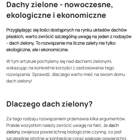
Dachy zielone - nowoczesne,
ekologiczne i ekonomiczne
Przyglądając się ilości dostępnych na rynku układów dachów
płaskich, warto zwrócić szczególną uwagę na jeden z rodzajów
- dach zielony. To rozwiązanie ma liczne zalety nie tylko
ekologiczne, ale i ekonomiczne.
W tym artykule pochylamy się nad dachami zielonymi,
wskazując na konkretne korzyści z zastosowania tego
rozwiązania. Sprawdź, dlaczego warto mieć na swoim domu
dach zielony!
Dlaczego dach zielony?
Za tego rodzaju rozwiązaniem przemawia kilka argumentów.
Przede wszystkim należy zwrócić uwagę na fakt, że
dach
zielony
zwiększa powierzchnię biologicznie czynną, co jest
szczególnie istotne w kontekście coraz większej powierzchni