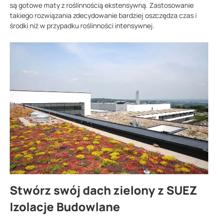
są gotowe maty z roślinnością ekstensywną. Zastosowanie
takiego rozwiązania zdecydowanie bardziej oszczędza czas i
środki niż w przypadku roślinności intensywnej.
Stwórz swój dach zielony z SUEZ
Izolacje Budowlane