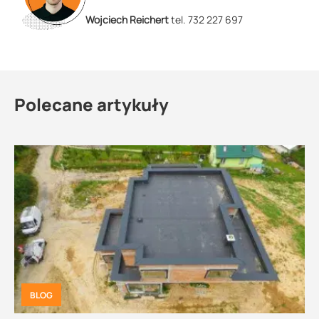
Wojciech Reichert
tel. 732 227 697
Polecane artykuły
BLOG