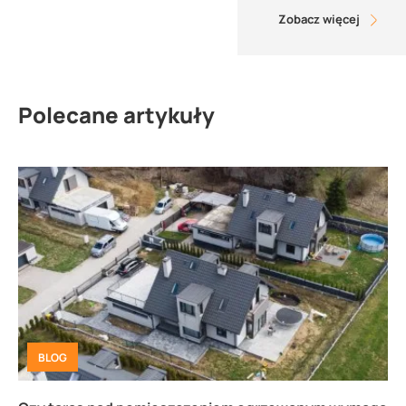
Zobacz więcej
Polecane artykuły
BLOG