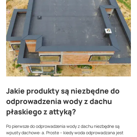
Jakie produkty są niezbędne do
odprowadzenia wody z dachu
płaskiego z attyką?
Po pierwsze do odprowadzenia wody z dachu niezbędne są
wpusty dachowe: a. Proste – kiedy woda odprowadzana jest