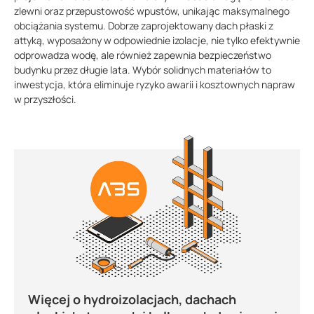
zlewni oraz przepustowość wpustów, unikając maksymalnego
obciążania systemu. Dobrze zaprojektowany dach płaski z
attyką, wyposażony w odpowiednie izolacje, nie tylko efektywnie
odprowadza wodę, ale również zapewnia bezpieczeństwo
budynku przez długie lata. Wybór solidnych materiałów to
inwestycja, która eliminuje ryzyko awarii i kosztownych napraw
w przyszłości.
Więcej o hydroizolacjach, dachach