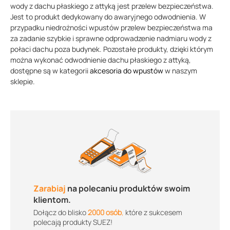
wody z dachu płaskiego z attyką jest przelew bezpieczeństwa.
Jest to produkt dedykowany do awaryjnego odwodnienia. W
przypadku niedrożności wpustów przelew bezpieczeństwa ma
za zadanie szybkie i sprawne odprowadzenie nadmiaru wody z
połaci dachu poza budynek. Pozostałe produkty, dzięki którym
można wykonać odwodnienie dachu płaskiego z attyką,
dostępne są w kategorii
akcesoria do wpustów
w naszym
sklepie.
Zarabiaj
na polecaniu produktów swoim
klientom.
Dołącz do blisko
2000 osób
,
które z sukcesem
polecają produkty SUEZ!