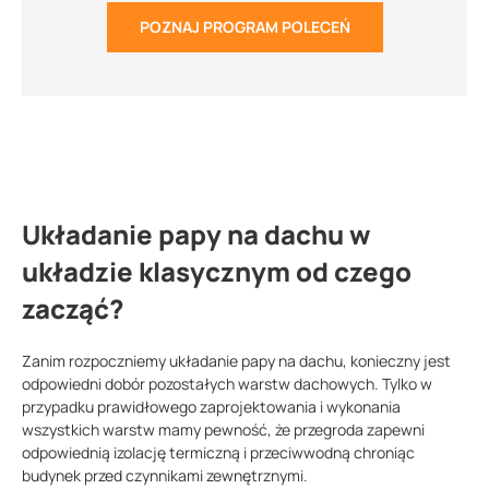
POZNAJ PROGRAM POLECEŃ
Układanie papy na dachu w
układzie klasycznym od czego
zacząć?
Zanim rozpoczniemy układanie papy na dachu, konieczny jest
odpowiedni dobór pozostałych warstw dachowych. Tylko w
przypadku prawidłowego zaprojektowania i wykonania
wszystkich warstw mamy pewność, że przegroda zapewni
odpowiednią izolację termiczną i przeciwwodną chroniąc
budynek przed czynnikami zewnętrznymi.