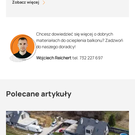
Zobacz więcej
Chcesz dowiedzieć się więcej o dobrych
materiałach do ocieplenia balkonu? Zadzwoń
do naszego doradcy!
Wojciech Reichert
tel. 732 227 697
Polecane artykuły