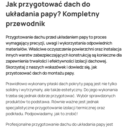
Jak przygotować dach do
układania papy? Kompletny
przewodnik
Przygotowanie dachu przed układaniem papy to proces
wymagający precyzji, uwagi i wykorzystania odpowiednich
materiałów. Właściwe oczyszczenie powierzchni oraz instalacja
innych warstw zabezpieczających konstrukcję są konieczne dla
zapewnienia trwałości i efektywności izolacji dachowej.
Skorzystaj z naszych wskazówek i dowiedz się, jak
przystosować dach do montażu papy.
Prawidłowo wykonany płaski dach pokryty papą jest nie tylko
solidny i wytrzymały, ale także estetyczny. Do jego wykonania
trzeba się jednak dobrze przygotować. Wybór sprawdzonych
produktów to podstawa. Równie ważne jest jednak
specjalistyczne przygotowanie izolacji termicznej oraz
podkładu. Podpowiadamy, jak to zrobić!
Profesjonalne przygotowanie dachu do układania papy jest