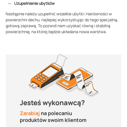
Uzupełnienie ubytków
Następnie należy uzupełnić wszelkie ubytki i nierówności w
powierzchni dachu, najlepiej wykorzystując do tego specjalną,
gotową zaprawę. To pozwoli nam uzyskać równą i stabilną
powierzchnię, na której będzie układana nowa warstwa.
Jesteś wykonawcą?
Zarabiaj
na polecaniu
produktów swoim klientom