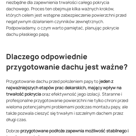
niezbędne dla zapewnienia trwałości całego pokrycia
dachowego. Proces ten obejmuje kilka ważnych kroków,
których celem jest wstępne zabezpieczenie powierzchni przed
negatywnym działaniem czynników zewnętrznych.
Podpowiadamy, o czym warto pamiętać, planując pokrycie
dachu płaskiego papą.
Dlaczego odpowiednie
przygotowanie dachu jest ważne?
Przygotowanie dachu przed położeniem papy to
jeden z
najważniejszych etapów prac dekarskich, mający wpływ na
trwałość pokrycia
oraz efektywność jego izolacji. Staranne i
profesjonalne przygotowanie powierzchni nie tylko chroni przed
wieloma potencjalnymi problemami podczas montażu papy, ale
także pozwala cieszyć się trwałym i szczelnym dachem przez
długi czas.
Dobrze
przygotowane podłoże zapewnia możliwość stabilnego i