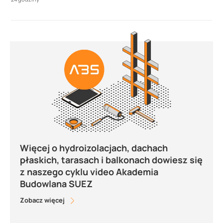
Więcej o hydroizolacjach, dachach
płaskich, tarasach i balkonach dowiesz się
z naszego cyklu video Akademia
Budowlana SUEZ
Zobacz więcej