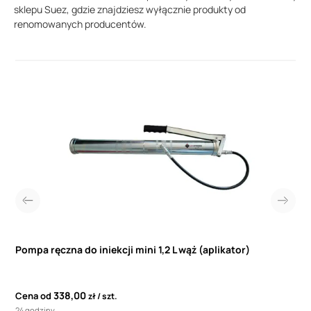
sklepu Suez, gdzie znajdziesz wyłącznie produkty od
renomowanych producentów.
Pompa ręczna do iniekcji mini 1,2 L wąż (aplikator)
338,00
Cena od
zł
szt.
24 godziny