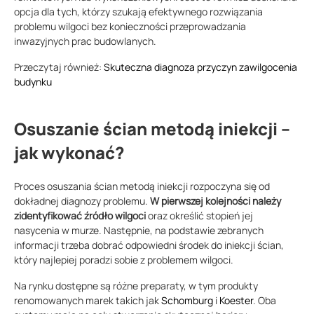
opcja dla tych, którzy szukają efektywnego rozwiązania
problemu wilgoci bez konieczności przeprowadzania
inwazyjnych prac budowlanych.
Przeczytaj również:
Skuteczna diagnoza przyczyn zawilgocenia
budynku
Osuszanie ścian metodą iniekcji –
jak wykonać?
Proces osuszania ścian metodą iniekcji rozpoczyna się od
dokładnej diagnozy problemu.
W pierwszej kolejności należy
zidentyfikować źródło wilgoci
oraz określić stopień jej
nasycenia w murze. Następnie, na podstawie zebranych
informacji trzeba dobrać odpowiedni środek do iniekcji ścian,
który najlepiej poradzi sobie z problemem wilgoci.
Na rynku dostępne są różne preparaty, w tym produkty
renomowanych marek takich jak
Schomburg
i
Koester
. Oba