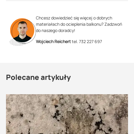
Chcesz dowiedzieć się więcej o dobrych
materiałach do ocieplenia balkonu? Zadzwoń
do naszego doradcy!
Wojciech Reichert
tel. 732 227 697
Polecane artykuły