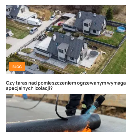
BLOG
Czy taras nad pomieszczeniem ogrzewanym wymaga
specjalnych izolacji?