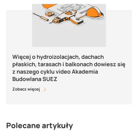
Więcej o hydroizolacjach, dachach
płaskich, tarasach i balkonach dowiesz się
z naszego cyklu video Akademia
Budowlana SUEZ
Zobacz więcej
Polecane artykuły