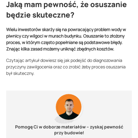
Jaką mam pewność, że osuszanie
będzie skuteczne?
Wielu inwestorów skarży się na powracający problem wody w
piwnicy czy wilgoci w murach budynku. Osuszanie to złożony
proces, w którym często popełniane są podstawowe błędy.
Znając kilka zasad możemy uniknąć zbędnych kosztów.
Czytając artykuł dowiesz się jak podejść do diagnozowania
przyczyny zawilgocenia oraz co zrobić żeby proces osuszania
był skuteczny.
Pomogę Ci w doborze materiałów – zyskaj pewność
przy budowie!