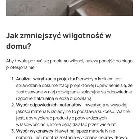
Jak zmniejszyć wilgotność w
domu?
Aby trwale pozbyć się problemu wilgoci, należy podejść do niego
profesjonalnie.
Analiza i weryfikacja projektu:
Pierwszym krokiem jest
sprawdzenie dokumentacji projektowej i upewnienie się, że
zastosowane w niej rozwiązania izolacyjne są odpowiednie
i zgodne z aktualną wiedzą budowlaną.
Wybór odpowiednich materiałów
: Inwestycja w wysokiej
jakości materiały izolacyjne to podstawa sukcesu. Ważne
jest, aby wybierać produkty o potwierdzonych
właściwościach, które będą działać przez wiele lat.
Wybór wykonawcy
: Nawet najlepsze materiały nie
pomogą, jeśli montaż zostanie wykonany nieprawidłowo.