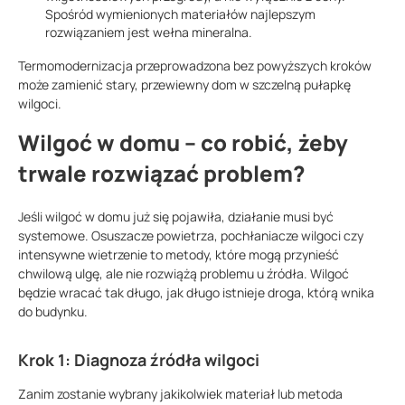
Spośród wymienionych materiałów najlepszym
rozwiązaniem jest wełna mineralna.
Termomodernizacja przeprowadzona bez powyższych kroków
może zamienić stary, przewiewny dom w szczelną pułapkę
wilgoci.
Wilgoć w domu – co robić, żeby
trwale rozwiązać problem?
Jeśli wilgoć w domu już się pojawiła, działanie musi być
systemowe. Osuszacze powietrza, pochłaniacze wilgoci czy
intensywne wietrzenie to metody, które mogą przynieść
chwilową ulgę, ale nie rozwiążą problemu u źródła. Wilgoć
będzie wracać tak długo, jak długo istnieje droga, którą wnika
do budynku.
Krok 1: Diagnoza źródła wilgoci
Zanim zostanie wybrany jakikolwiek materiał lub metoda