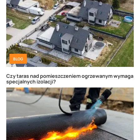
BLOG
Czy taras nad pomieszczeniem ogrzewanym wymaga
specjalnych izolacji?