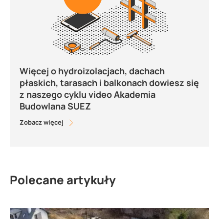
Więcej o hydroizolacjach, dachach
płaskich, tarasach i balkonach dowiesz się
z naszego cyklu video Akademia
Budowlana SUEZ
Zobacz więcej
Polecane artykuły