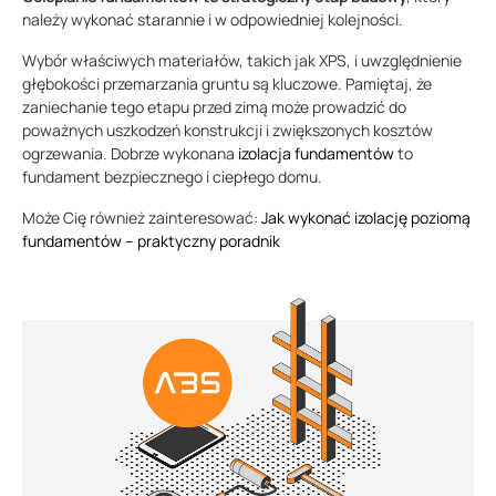
należy wykonać starannie i w odpowiedniej kolejności.
Wybór właściwych materiałów, takich jak XPS, i uwzględnienie
głębokości przemarzania gruntu są kluczowe. Pamiętaj, że
zaniechanie tego etapu przed zimą może prowadzić do
poważnych uszkodzeń konstrukcji i zwiększonych kosztów
ogrzewania. Dobrze wykonana
izolacja fundamentów
to
fundament bezpiecznego i ciepłego domu.
Może Cię również zainteresować:
Jak wykonać izolację poziomą
fundamentów – praktyczny poradnik