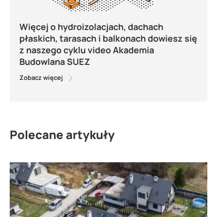
Więcej o hydroizolacjach, dachach
płaskich, tarasach i balkonach dowiesz się
z naszego cyklu video Akademia
Budowlana SUEZ
Zobacz więcej
Polecane artykuły