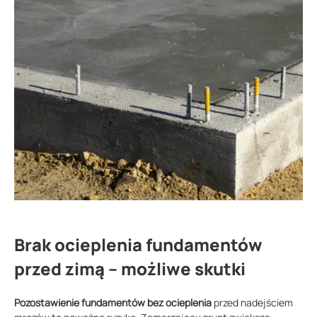
Brak ocieplenia fundamentów
przed zimą – możliwe skutki
Pozostawienie fundamentów bez ocieplenia
przed nadejściem