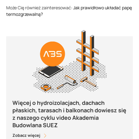
Może Cię również zainteresować:
Jak prawidłowo układać papę
termozgrzewalną?
Więcej o hydroizolacjach, dachach
płaskich, tarasach i balkonach dowiesz się
z naszego cyklu video Akademia
Budowlana SUEZ
Zobacz więcej