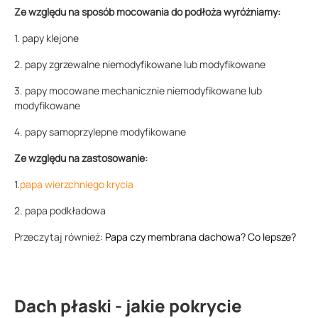
Ze względu na sposób mocowania do podłoża wyróżniamy:
1. papy klejone
2. papy zgrzewalne niemodyfikowane lub modyfikowane
3. papy mocowane mechanicznie niemodyfikowane lub
modyfikowane
4. papy samoprzylepne modyfikowane
Ze względu na zastosowanie:
1.
papa wierzchniego krycia
2. papa podkładowa
Przeczytaj również:
Papa czy membrana dachowa? Co lepsze?
Dach płaski - jakie pokrycie