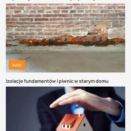
BLOG
Izolacje fundamentów i piwnic w starym domu