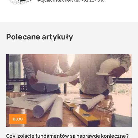
Polecane artykuły
BLOG
Czy izolacje fundamentów są naprawdę konieczne?