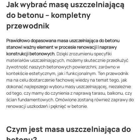
Jak wybrać masę uszczelniającą
do betonu – kompletny
przewodnik
Prawidłowo dopasowana masa uszczelniająca do betonu
stanowi ważny element w procesie renowacji i naprawy
konstrukcji betonowych
. Dzięki zrozumieniu specyfiki
materiałów uszczelniających, możemy skutecznie przedłużyć
żywotność naszych betonowych powierzchni, zarówno w
kontekście estetycznym, jak i funkcjonalnym. Ten przewodnik
ma na celu dostarczenie fachowej wiedzy na temat tego, jak
dokonać najlepszego wyboru masy uszczelniającej, niezależnie
od tego, czy mamy do czynienia z naprawą tarasu, balkonu, czy
ścian fundamentowych. Omówione zostaną również zaprawy do
renowacji uszkodzeń i pęknięć w betonie.
Czym jest masa uszczelniająca do
betonu?