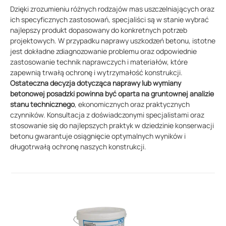
Dzięki zrozumieniu różnych rodzajów mas uszczelniających oraz
ich specyficznych zastosowań, specjaliści są w stanie wybrać
najlepszy produkt dopasowany do konkretnych potrzeb
projektowych. W przypadku naprawy uszkodzeń betonu, istotne
jest dokładne zdiagnozowanie problemu oraz odpowiednie
zastosowanie technik naprawczych i materiałów, które
zapewnią trwałą ochronę i wytrzymałość konstrukcji.
Ostateczna decyzja dotycząca naprawy lub wymiany
betonowej posadzki powinna być oparta na gruntownej analizie
stanu technicznego
, ekonomicznych oraz praktycznych
czynników. Konsultacja z doświadczonymi specjalistami oraz
stosowanie się do najlepszych praktyk w dziedzinie konserwacji
betonu gwarantuje osiągnięcie optymalnych wyników i
długotrwałą ochronę naszych konstrukcji.